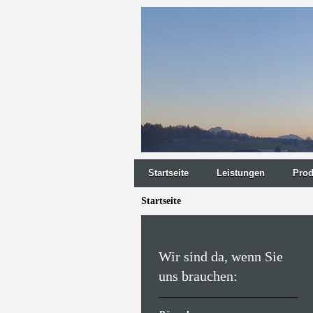
Startseite
Leistungen
Prod
Startseite
Wir sind da, wenn Sie
uns brauchen: