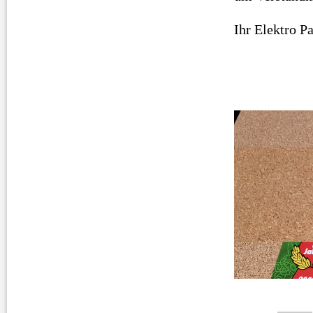
Ihr Elektro P