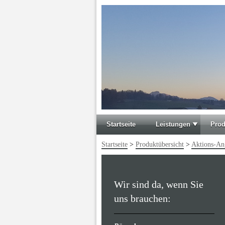
Startseite
Leistungen
Prod
Startseite
>
Produktübersicht
>
Aktions-An
Wir sind da, wenn Sie
uns brauchen: