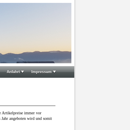
Anfahrt
Impressum
e Artikelpreise immer vor
s Jahr angeboten wird und somit