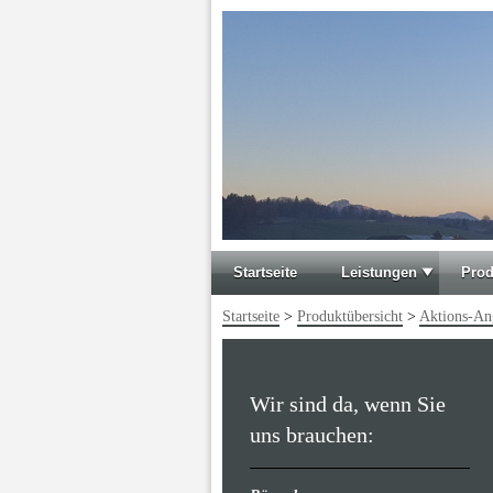
Startseite
Leistungen
Prod
Startseite
>
Produktübersicht
>
Aktions-An
Wir sind da, wenn Sie
uns brauchen: