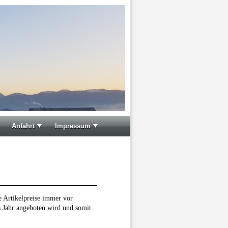
Anfahrt
Impressum
e Artikelpreise immer vor
s Jahr angeboten wird und somit